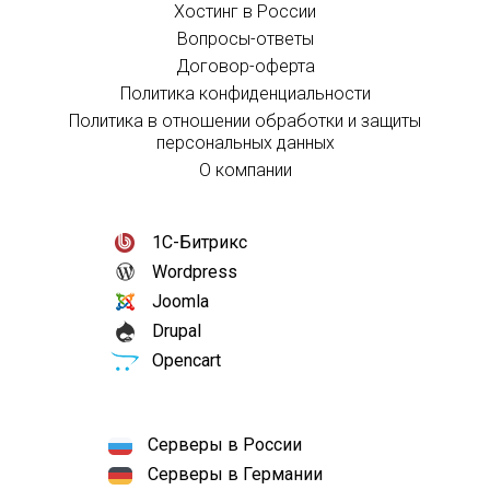
Хостинг в России
Вопросы-ответы
Договор-оферта
Политика конфиденциальности
Политика в отношении обработки и защиты
персональных данных
О компании
1С-Битрикс
Wordpress
Joomla
Drupal
Opencart
Серверы в России
Серверы в Германии