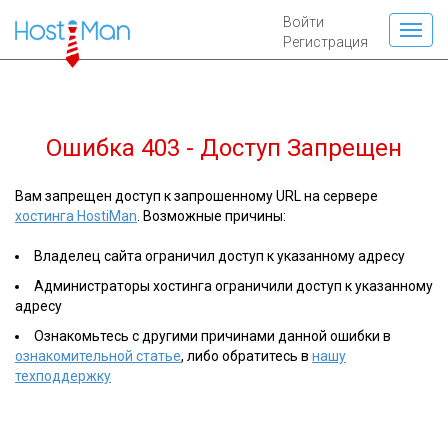
Войти
Регистрация
Ошибка 403 - Доступ Запрещен
Вам запрещен доступ к запрошенному URL на сервере
хостинга HostiMan
. Возможные причины:
Владелец сайта ограничил доступ к указанному адресу
Администраторы хостинга ограничили доступ к указанному
адресу
Ознакомьтесь с другими причинами данной ошибки в
ознакомительной статье
, либо обратитесь в
нашу
техподдержку