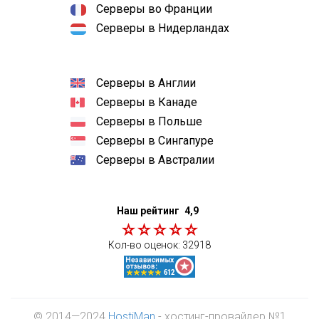
Серверы во Франции
Серверы в Нидерландах
Серверы в Англии
Серверы в Канаде
Серверы в Польше
Серверы в Сингапуре
Серверы в Австралии
Наш рейтинг
4,9
Кол-во оценок:
32918
© 2014—2024
HostiMan
- хостинг-провайдер №1