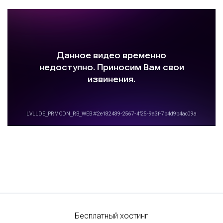
Бесплатный хостинг